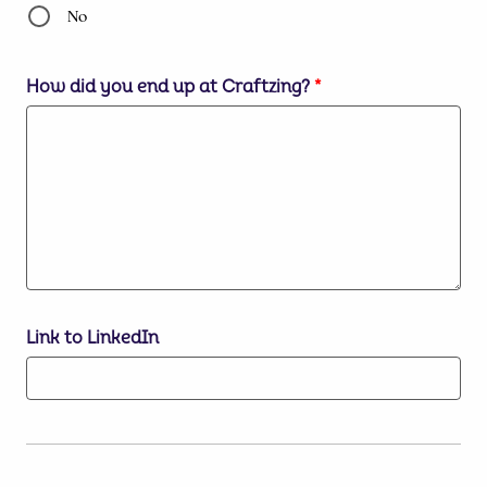
No
How did you end up at Craftzing?
*
Link to LinkedIn