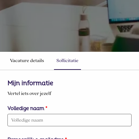
Vacature details
Sollicitatie
Mijn informatie
Vertel iets over jezelf
Volledige naam
*